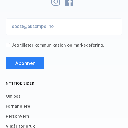
Jeg tillater kommunikasjon og markedsføring.
NYTTIGE SIDER
Om oss
Forhandlere
Personvern
Vilkår for bruk