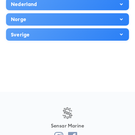
Nederland
Norge
Sverige
Sensar Marine